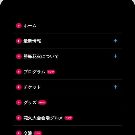
ホーム
最新情報
勝毎花火について
プログラム
チケット
グッズ
花火大会会場グルメ
交通