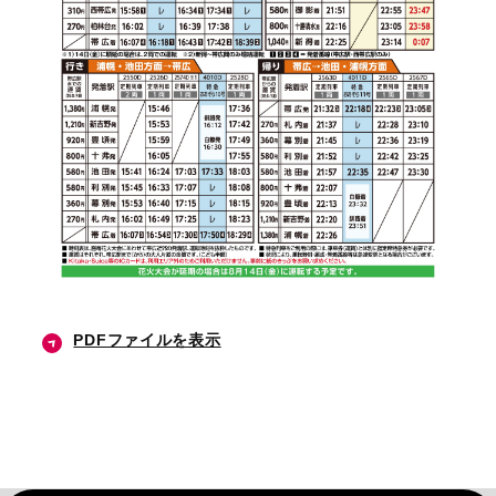
PDFファイルを表示