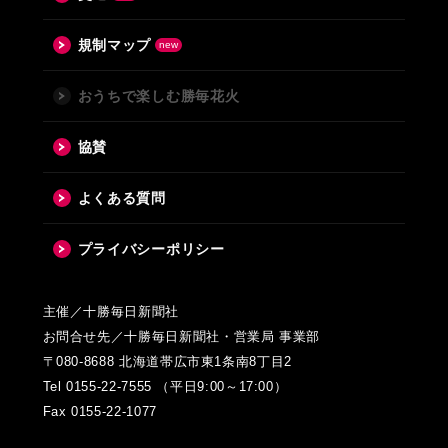
規制マップ
おうちで楽しむ勝毎花火
協賛
よくある質問
プライバシーポリシー
主催／十勝毎日新聞社
お問合せ先／十勝毎日新聞社・営業局 事業部
〒080-8688 北海道帯広市東1条南8丁目2
Tel 0155-22-7555 （平日9:00～17:00）
Fax 0155-22-1077