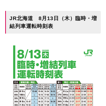
JR北海道 8月13日（木）臨時・増
結列車運転時刻表