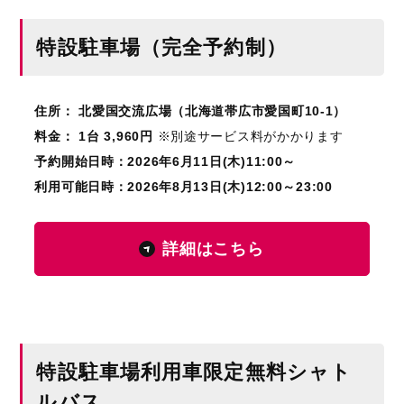
特設駐車場（完全予約制）
住所： 北愛国交流広場（北海道帯広市愛国町10-1）
料金： 1台 3,960円
※別途サービス料がかかります
予約開始日時：2026年6月11日(木)11:00～
利用可能日時：2026年8月13日(木)12:00～23:00
詳細はこちら
特設駐車場利用車限定無料シャト
ルバス