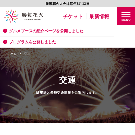
勝毎花火大会は毎年8月13日
チケット
最新情報
グルメブースの紹介ページを公開しました
プログラムを公開しました
ホーム
交通
交通
駐車場と各種交通情報をご案内します。