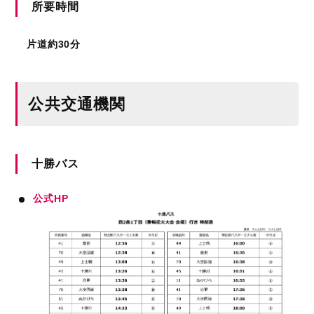
所要時間
片道約30分
公共交通機関
十勝バス
公式HP