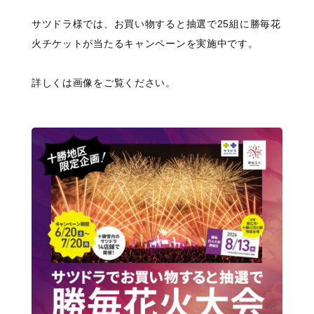
サツドラ様では、お買い物すると抽選で25組に勝毎花
火チケットが当たるキャンペーンを実施中です。
詳しくは画像をご覧ください。