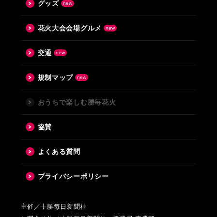
グッズ
花火大会会場グルメ
交通
規制マップ
おうちで楽しむ勝毎花火
協賛
よくある質問
プライバシーポリシー
主催／十勝毎日新聞社