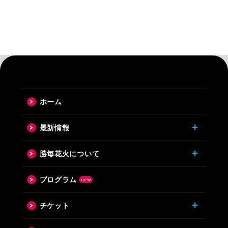
ホーム
最新情報
勝毎花火について
プログラム
チケット