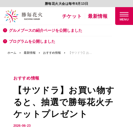
勝毎花火大会は毎年8月13日
チケット
最新情報
グルメブースの紹介ページを公開しました
プログラムを公開しました
ホーム
最新情報
おすすめ情報
【サツドラ】お買い物すると、抽選で勝毎花火チケットプレゼント
おすすめ情報
【サツドラ】お買い物す
ると、抽選で勝毎花火チ
ケットプレゼント
2026-06-23