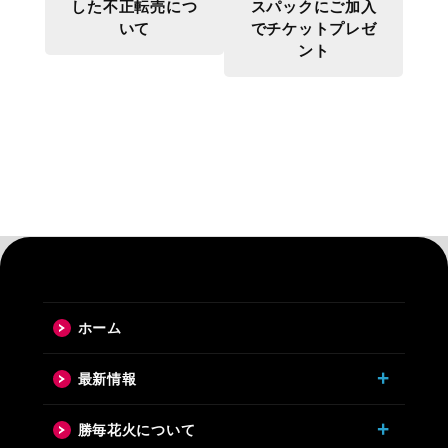
した不正転売につ
スパックにご加入
いて
でチケットプレゼ
ント
ホーム
最新情報
勝毎花火について