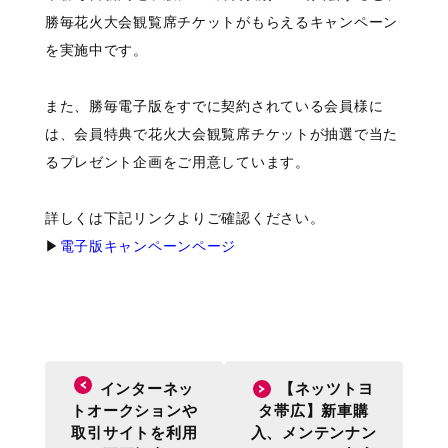
勝毎花火大会観覧席チケットがもらえるキャンペーン
を実施中です。
また、勝毎電子版をすでに契約されている会員様に
は、会員特典で花火大会観覧席チケットが抽選で当た
るプレゼント企画をご用意しています。
詳しくは下記リンクよりご確認ください。
▶
電子版キャンペーンページ
インターネッ
【ネッツトヨ
トオークションや
タ帯広】新車購
取引サイトを利用
入、メンテンナン