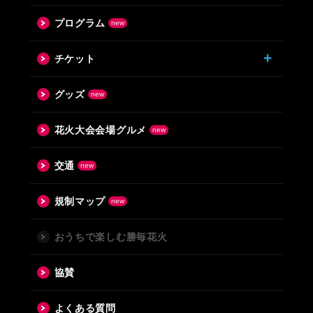
プログラム
チケット
グッズ
花火大会会場グルメ
交通
規制マップ
おうちで楽しむ勝毎花火
協賛
よくある質問